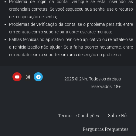
Problema de login da conta: verifique se está inserindo as
credenciais corretas. Se você esqueceu sua senha, use o recurso
de recuperação de senha;
Problemas de verificação da conta: se o problema persistir, entre
em contato com o suporte para obter esclarecimentos;
Falhas técnicas no aplicativo: reinicie o aplicativo ou reinstale-o se
a reinicialização não ajudar. Se a falha ocorrer novamente, entre
em contato com o suporte com uma descrição do problema.
2025 © 2Nn. Todos os direitos
reservados. 18+
Termos e Condições
Sobre Nós
Perguntas Frequentes