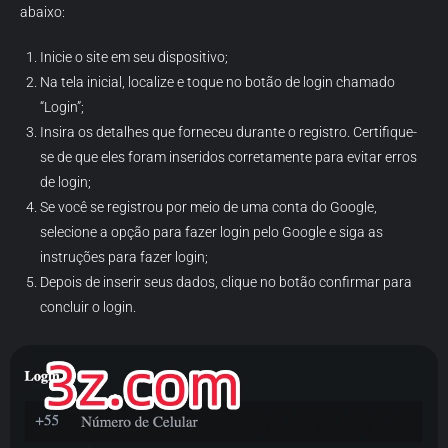
abaixo:
Inicie o site em seu dispositivo;
Na tela inicial, localize e toque no botão de login chamado
“Login”;
Insira os detalhes que forneceu durante o registro. Certifique-
se de que eles foram inseridos corretamente para evitar erros
de login;
Se você se registrou por meio de uma conta do Google,
selecione a opção para fazer login pelo Google e siga as
instruções para fazer login;
Depois de inserir seus dados, clique no botão confirmar para
concluir o login.