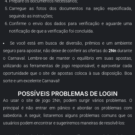
Prepare os documentos necessários;
Carregue as fotos dos documentos na seção especificada,
seguindo as instruções;
Confirme o envio dos dados para verificação e aguarde uma
notificação de que a verificação foi concluída.
Se você está em busca de diversão, prêmios e um ambiente
seguro para apostar, não deixe de conferir as ofertas do
2Nn
durante
o Carnaval. Lembre-se de manter o equilíbrio em suas apostas,
utilizando as ferramentas de jogo responsável, e aproveitar cada
oportunidade que o site de apostas coloca à sua disposição. Boa
sorte e um excelente Carnaval!
POSSÍVEIS PROBLEMAS DE LOGIN
Ao usar o site de jogo 2Nn, podem surgir vários problemas. O
principal é não entrar em pânico e abordar os problemas com
sabedoria. A seguir, listaremos alguns problemas comuns que os
usuários podem encontrar e sugeriremos maneiras de resolvê-los: