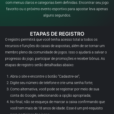
com menus claros e categorias bem definidas. Encontrar seu jogo
favorito ou o próximo evento esportivo para apostar leva apenas
alguns segundos.
ETAPAS DE REGISTRO
O registro permitirá que você tenha acesso total a todos os
recursos e funções do casas de aspostas, além de se tornar um
membro pleno da comunidade de jogos. Isso o ajudará a salvar o
progresso do jogo, participar de promoções e receber bônus. As
etapas de registro serão detalhadas abaixo:
Abra o site e encontre o botão “Cadastre-se”;
Digite seu número de telefone e crie uma senha forte;
Como alternativa, você pode se registrar por meio de sua
conta do Google, selecionando a opção apropriada;
No final, não se esqueça de marcar a caixa confirmando que
você tem mais de 18 anos de idade. Esse é um pré-requisito