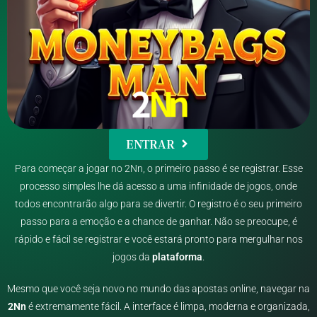
ENTRAR
Para começar a jogar no
2Nn
, o primeiro passo é se registrar. Esse
processo simples lhe dá acesso a uma infinidade de jogos, onde
todos encontrarão algo para se divertir. O registro é o seu primeiro
passo para a emoção e a chance de ganhar. Não se preocupe, é
rápido e fácil se registrar e você estará pronto para mergulhar nos
jogos da
plataforma
.
Mesmo que você seja novo no mundo das apostas online, navegar na
2Nn
é extremamente fácil. A interface é limpa, moderna e organizada,