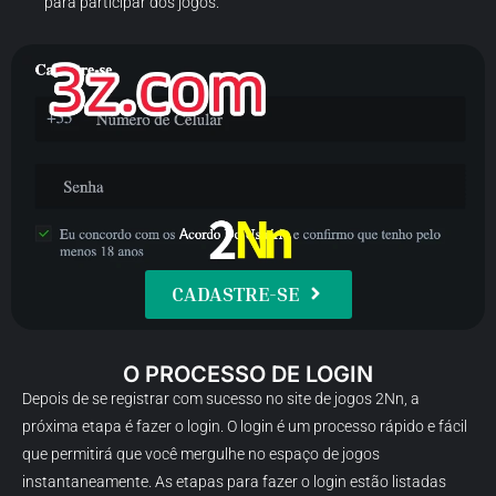
para participar dos jogos.
CADASTRE-SE
O PROCESSO DE LOGIN
Depois de se registrar com sucesso no site de jogos 2Nn, a
próxima etapa é fazer o login. O login é um processo rápido e fácil
que permitirá que você mergulhe no espaço de jogos
instantaneamente. As etapas para fazer o login estão listadas