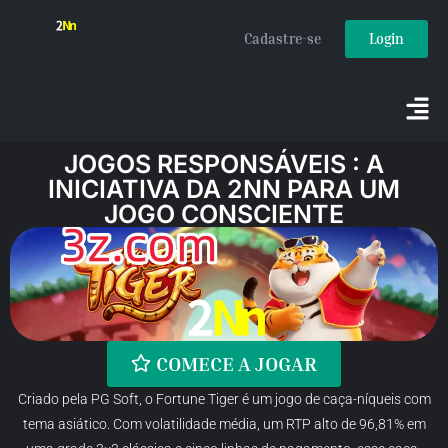
Cadastre-se
Login
JOGOS RESPONSÁVEIS : A
INICIATIVA DA 2NN PARA UM
JOGO CONSCIENTE
COMECE A JOGAR
Criado pela PG Soft, o Fortune Tiger é um jogo de caça-níqueis com
tema asiático. Com volatilidade média, um RTP alto de 96,81% em