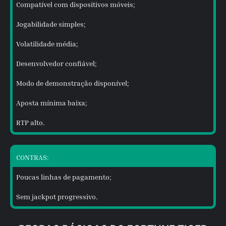
Compatível com dispositivos móveis;
Jogabilidade simples;
Volatilidade média;
Desenvolvedor confiável;
Modo de demonstração disponível;
Aposta mínima baixa;
RTP alto.
CONTRAS:
Poucas linhas de pagamento;
Sem jackpot progressivo.