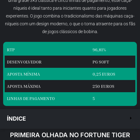
uma grade 3×3 clássica e cinco linhas de pagamento, esse caça-
níqueis é ideal tanto para iniciantes quanto para jogadores
experientes. O jogo combina o tradicionalismo das máquinas caça-
níqueis com um design moderno, o que o torna atraente para os fãs
de jogos clássicos de bobina.
RTP
96,81%
DESENVOLVEDOR
PG SOFT
APOSTA MÍNIMA
0,25 EUROS
APOSTA MÁXIMA
250 EUROS
LINHAS DE PAGAMENTO
5
ÍNDICE
PRIMEIRA OLHADA NO FORTUNE TIGER