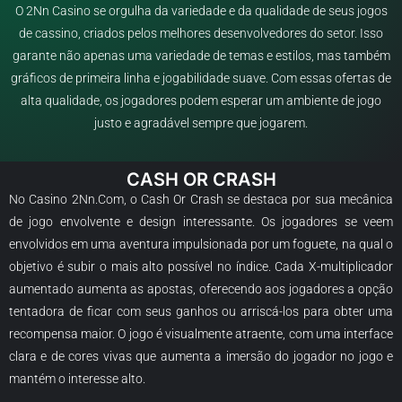
O
2Nn
Casino se orgulha da variedade e da qualidade de seus jogos
de cassino, criados pelos melhores desenvolvedores do setor. Isso
garante não apenas uma variedade de temas e estilos, mas também
gráficos de primeira linha e jogabilidade suave. Com essas ofertas de
alta qualidade, os jogadores podem esperar um ambiente de jogo
justo e agradável sempre que jogarem.
CASH OR CRASH
No Casino 2Nn.Com, o Cash Or Crash se destaca por sua mecânica
de jogo envolvente e design interessante. Os jogadores se veem
envolvidos em uma aventura impulsionada por um foguete, na qual o
objetivo é subir o mais alto possível no índice. Cada X-multiplicador
aumentado aumenta as apostas, oferecendo aos jogadores a opção
tentadora de ficar com seus ganhos ou arriscá-los para obter uma
recompensa maior. O jogo é visualmente atraente, com uma interface
clara e de cores vivas que aumenta a imersão do jogador no jogo e
mantém o interesse alto.