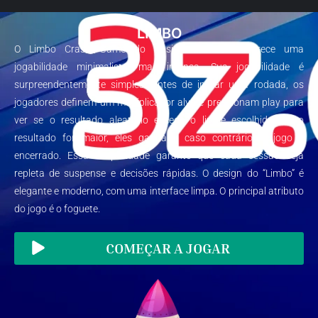
LIMBO
O Limbo Crash Game do Casino 2Nn.Com oferece uma
jogabilidade minimalista, mas intensa. Sua jogabilidade é
surpreendentemente simples: antes de iniciar uma rodada, os
jogadores definem um multiplicador alvo e pressionam play para
ver se o resultado aleatório excede o limite escolhido. Se o
resultado for maior, eles ganham; caso contrário, o jogo é
encerrado. Essa simplicidade garante que cada sessão seja
repleta de suspense e decisões rápidas. O design do “Limbo” é
elegante e moderno, com uma interface limpa. O principal atributo
do jogo é o foguete.
COMEÇAR A JOGAR